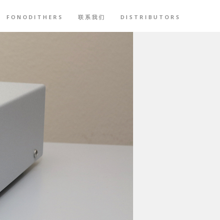
FONODITHERS
联系我们
DISTRIBUTORS