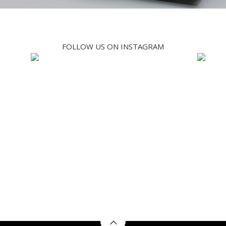
FOLLOW US ON INSTAGRAM