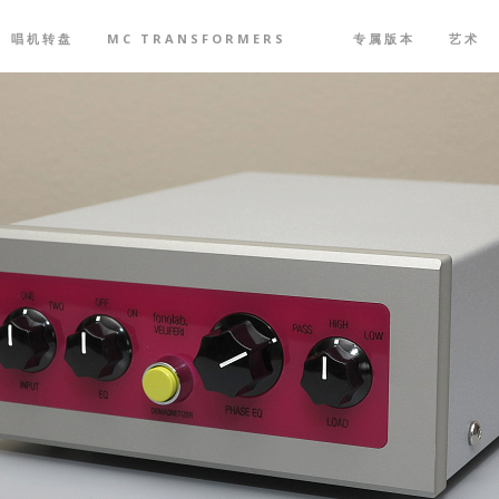
唱机转盘
MC TRANSFORMERS
专属版本
艺术